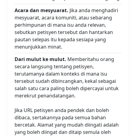
Acara dan mesyuarat.
Jika anda menghadiri
mesyuarat, acara komuniti, atau sebarang
perhimpunan di mana isu anda relevan,
sebutkan petisyen tersebut dan hantarkan
pautan selepas itu kepada sesiapa yang
menunjukkan minat.
Dari mulut ke mulut.
Memberitahu orang
secara langsung tentang petisyen,
terutamanya dalam konteks di mana isu
tersebut sudah dibincangkan, kekal sebagai
salah satu cara paling boleh dipercayai untuk
merekrut penandatangan.
Jika URL petisyen anda pendek dan boleh
dibaca, sertakannya pada semua bahan
bercetak. Alamat yang mudah diingati adalah
yang boleh diingat dan ditaip semula oleh