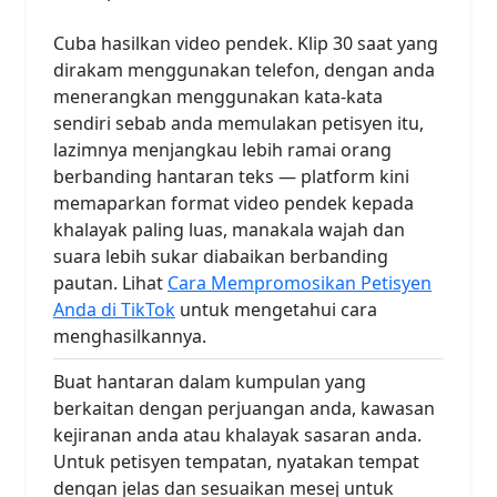
Cuba hasilkan video pendek. Klip 30 saat yang
dirakam menggunakan telefon, dengan anda
menerangkan menggunakan kata-kata
sendiri sebab anda memulakan petisyen itu,
lazimnya menjangkau lebih ramai orang
berbanding hantaran teks — platform kini
memaparkan format video pendek kepada
khalayak paling luas, manakala wajah dan
suara lebih sukar diabaikan berbanding
pautan. Lihat
Cara Mempromosikan Petisyen
Anda di TikTok
untuk mengetahui cara
menghasilkannya.
Buat hantaran dalam kumpulan yang
berkaitan dengan perjuangan anda, kawasan
kejiranan anda atau khalayak sasaran anda.
Untuk petisyen tempatan, nyatakan tempat
dengan jelas dan sesuaikan mesej untuk