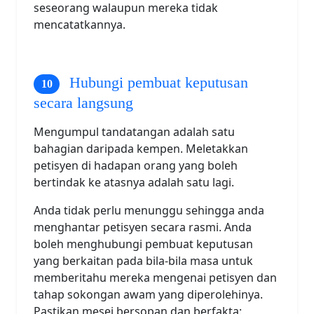
seseorang walaupun mereka tidak
mencatatkannya.
Hubungi pembuat keputusan
secara langsung
Mengumpul tandatangan adalah satu
bahagian daripada kempen. Meletakkan
petisyen di hadapan orang yang boleh
bertindak ke atasnya adalah satu lagi.
Anda tidak perlu menunggu sehingga anda
menghantar petisyen secara rasmi. Anda
boleh menghubungi pembuat keputusan
yang berkaitan pada bila-bila masa untuk
memberitahu mereka mengenai petisyen dan
tahap sokongan awam yang diperolehinya.
Pastikan mesej bersopan dan berfakta: