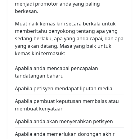
menjadi promotor anda yang paling
berkesan.
Muat naik kemas kini secara berkala untuk
memberitahu penyokong tentang apa yang
sedang berlaku, apa yang anda capai, dan apa
yang akan datang. Masa yang baik untuk
kemas kini termasuk:
Apabila anda mencapai pencapaian
tandatangan baharu
Apabila petisyen mendapat liputan media
Apabila pembuat keputusan membalas atau
membuat kenyataan
Apabila anda akan menyerahkan petisyen
Apabila anda memerlukan dorongan akhir