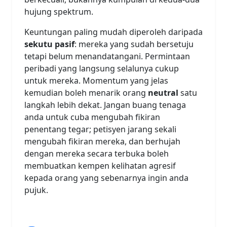
hujung spektrum.
Keuntungan paling mudah diperoleh daripada
sekutu pasif
: mereka yang sudah bersetuju
tetapi belum menandatangani. Permintaan
peribadi yang langsung selalunya cukup
untuk mereka. Momentum yang jelas
kemudian boleh menarik orang
neutral
satu
langkah lebih dekat. Jangan buang tenaga
anda untuk cuba mengubah fikiran
penentang tegar; petisyen jarang sekali
mengubah fikiran mereka, dan berhujah
dengan mereka secara terbuka boleh
membuatkan kempen kelihatan agresif
kepada orang yang sebenarnya ingin anda
pujuk.