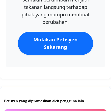
tekanan langsung terhadap
pihak yang mampu membuat
perubahan.
Mulakan Petisyen
Sekarang
Petisyen yang dipromosikan oleh pengguna lain