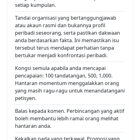
setiap kumpulan.
Tandai organisasi yang bertanggungjawab
atau akaun rasmi dan bukannya profil
peribadi seseorang, serta pastikan dakwaan
anda berdasarkan fakta. Ini memastikan isu
tersebut terus mendapat perhatian tanpa
bertukar menjadi konfrontasi peribadi.
Kongsi semula apabila anda mencapai
pencapaian: 100 tandatangan, 500, 1,000.
Hantaran momentum menggalakkan orang
yang masih ragu-ragu untuk menandatangani
petisyen.
Balas kepada komen. Perbincangan yang aktif
boleh membantu lebih ramai orang melihat
hantaran anda.
Kekalkan nada yang terkawal. Promosi yang