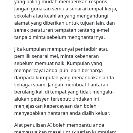
yang paling mudah memberikan respons.
Jangan gunakan semula senarai tempat kerja,
sekolah atau keahlian yang mengandungi
alamat yang diberikan untuk tujuan lain, dan
semak peraturan tempatan tentang e-mel
tanpa diminta sebelum menghantarnya.
Jika kumpulan mempunyai pentadbir atau
pemilik senarai mel, minta kebenaran
sebelum memuat naik. Kumpulan yang
mempercayai anda jauh lebih berharga
daripada kumpulan yang menandakan anda
sebagai spam. Jangan membuat hantaran
berulang kali di tempat yang tidak mengalu-
alukan petisyen tersebut: tindakan ini
menjejaskan kepercayaan dan boleh
menyebabkan hantaran anda dialih keluar.
Alat penulisan AI boleh membantu anda
menyesuaikan mesej untuk setiap kumpulan: