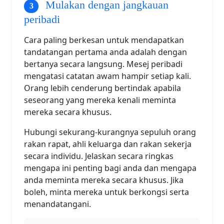
Mulakan dengan jangkauan
peribadi
Cara paling berkesan untuk mendapatkan
tandatangan pertama anda adalah dengan
bertanya secara langsung. Mesej peribadi
mengatasi catatan awam hampir setiap kali.
Orang lebih cenderung bertindak apabila
seseorang yang mereka kenali meminta
mereka secara khusus.
Hubungi sekurang-kurangnya sepuluh orang
rakan rapat, ahli keluarga dan rakan sekerja
secara individu. Jelaskan secara ringkas
mengapa ini penting bagi anda dan mengapa
anda meminta mereka secara khusus. Jika
boleh, minta mereka untuk berkongsi serta
menandatangani.