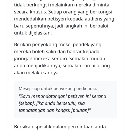
tidak berkongsi melainkan mereka diminta
secara khusus. Setiap orang yang berkongsi
mendedahkan petisyen kepada audiens yang
baru sepenuhnya, jadi langkah ini berbaloi
untuk dijelaskan.
Berikan penyokong mesej pendek yang
mereka boleh salin dan hantar kepada
jaringan mereka sendiri. Semakin mudah
anda menjadikannya, semakin ramai orang
akan melakukannya.
Mesej siap untuk penyokong berkongsi:
"Saya menandatangani petisyen ini kerana
[sebab]. Jika anda bersetuju, sila
tandatangan dan kongsi: [pautan]"
Bersikap spesifik dalam permintaan anda.