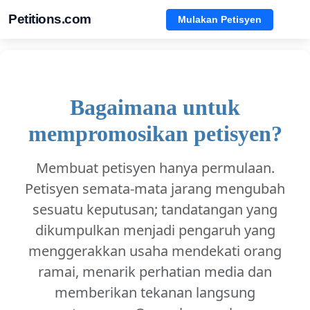
Petitions.com
Mulakan Petisyen
Bagaimana untuk
mempromosikan petisyen?
Membuat petisyen hanya permulaan.
Petisyen semata-mata jarang mengubah
sesuatu keputusan; tandatangan yang
dikumpulkan menjadi pengaruh yang
menggerakkan usaha mendekati orang
ramai, menarik perhatian media dan
memberikan tekanan langsung