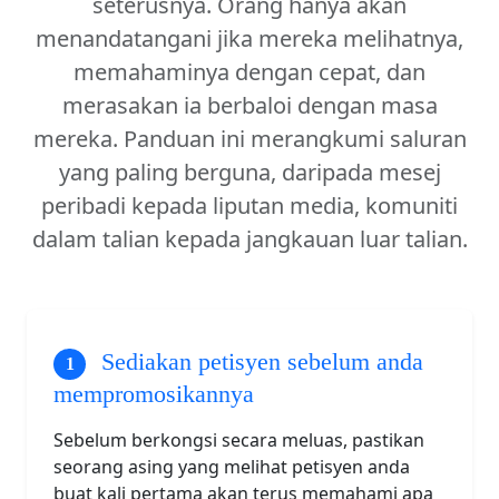
seterusnya. Orang hanya akan
menandatangani jika mereka melihatnya,
memahaminya dengan cepat, dan
merasakan ia berbaloi dengan masa
mereka. Panduan ini merangkumi saluran
yang paling berguna, daripada mesej
peribadi kepada liputan media, komuniti
dalam talian kepada jangkauan luar talian.
Sediakan petisyen sebelum anda
mempromosikannya
Sebelum berkongsi secara meluas, pastikan
seorang asing yang melihat petisyen anda
buat kali pertama akan terus memahami apa