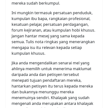
mereka sudah berkumpul.
Ini mungkin termasuk persatuan penduduk,
kumpulan ibu bapa, rangkaian profesional,
kesatuan pelajar, persatuan perdagangan,
forum kejiranan, atau kumpulan hobi khusus.
Jangan hantar mesej yang sama kepada
semua. Tulis nota ringkas yang menerangkan
mengapa isu itu relevan kepada setiap
kumpulan khusus.
Jika anda mengendalikan senarai mel yang
ahlinya memilih untuk menerima maklumat
daripada anda dan petisyen tersebut
menepati tujuan pendaftaran mereka,
hantarkan petisyen itu terus kepada mereka
dan bukannya menunggu mereka
menemuinya sendiri. Khalayak yang sudah
mengenali anda merupakan antara khalayak