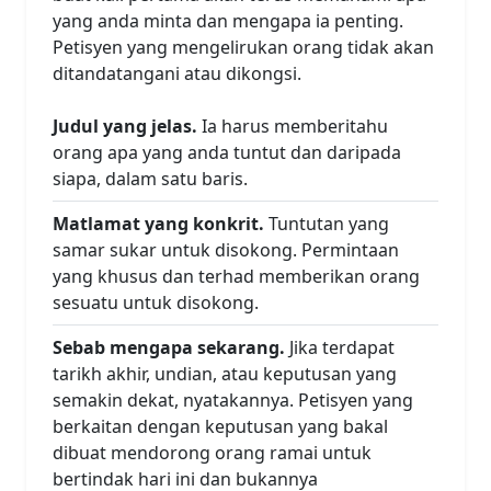
yang anda minta dan mengapa ia penting.
Petisyen yang mengelirukan orang tidak akan
ditandatangani atau dikongsi.
Judul yang jelas.
Ia harus memberitahu
orang apa yang anda tuntut dan daripada
siapa, dalam satu baris.
Matlamat yang konkrit.
Tuntutan yang
samar sukar untuk disokong. Permintaan
yang khusus dan terhad memberikan orang
sesuatu untuk disokong.
Sebab mengapa sekarang.
Jika terdapat
tarikh akhir, undian, atau keputusan yang
semakin dekat, nyatakannya. Petisyen yang
berkaitan dengan keputusan yang bakal
dibuat mendorong orang ramai untuk
bertindak hari ini dan bukannya