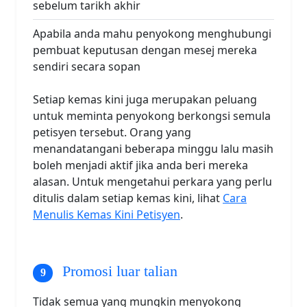
sebelum tarikh akhir
Apabila anda mahu penyokong menghubungi
pembuat keputusan dengan mesej mereka
sendiri secara sopan
Setiap kemas kini juga merupakan peluang
untuk meminta penyokong berkongsi semula
petisyen tersebut. Orang yang
menandatangani beberapa minggu lalu masih
boleh menjadi aktif jika anda beri mereka
alasan. Untuk mengetahui perkara yang perlu
ditulis dalam setiap kemas kini, lihat
Cara
Menulis Kemas Kini Petisyen
.
Promosi luar talian
Tidak semua yang mungkin menyokong