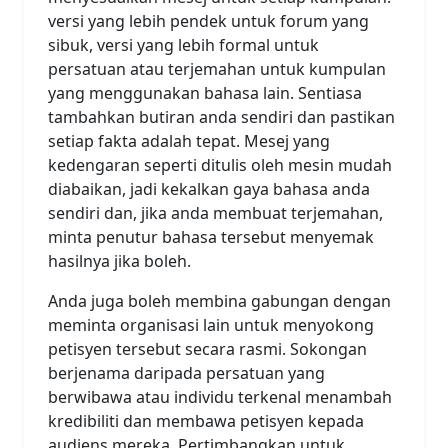
versi yang lebih pendek untuk forum yang
sibuk, versi yang lebih formal untuk
persatuan atau terjemahan untuk kumpulan
yang menggunakan bahasa lain. Sentiasa
tambahkan butiran anda sendiri dan pastikan
setiap fakta adalah tepat. Mesej yang
kedengaran seperti ditulis oleh mesin mudah
diabaikan, jadi kekalkan gaya bahasa anda
sendiri dan, jika anda membuat terjemahan,
minta penutur bahasa tersebut menyemak
hasilnya jika boleh.
Anda juga boleh membina gabungan dengan
meminta organisasi lain untuk menyokong
petisyen tersebut secara rasmi. Sokongan
berjenama daripada persatuan yang
berwibawa atau individu terkenal menambah
kredibiliti dan membawa petisyen kepada
audiens mereka. Pertimbangkan untuk