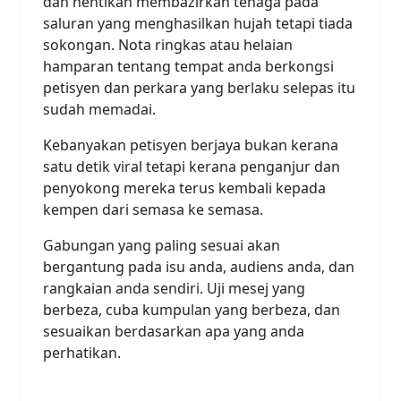
dan hentikan membazirkan tenaga pada
saluran yang menghasilkan hujah tetapi tiada
sokongan. Nota ringkas atau helaian
hamparan tentang tempat anda berkongsi
petisyen dan perkara yang berlaku selepas itu
sudah memadai.
Kebanyakan petisyen berjaya bukan kerana
satu detik viral tetapi kerana penganjur dan
penyokong mereka terus kembali kepada
kempen dari semasa ke semasa.
Gabungan yang paling sesuai akan
bergantung pada isu anda, audiens anda, dan
rangkaian anda sendiri. Uji mesej yang
berbeza, cuba kumpulan yang berbeza, dan
sesuaikan berdasarkan apa yang anda
perhatikan.