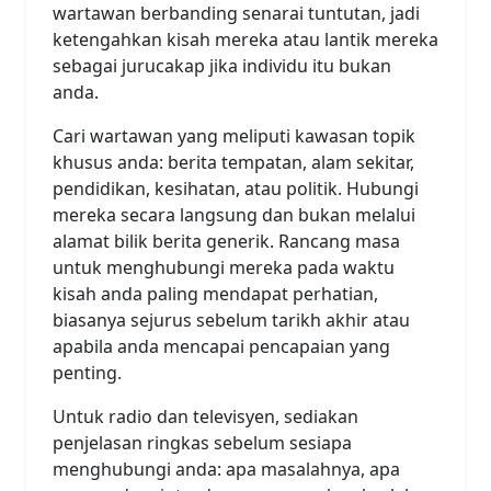
wartawan berbanding senarai tuntutan, jadi
ketengahkan kisah mereka atau lantik mereka
sebagai jurucakap jika individu itu bukan
anda.
Cari wartawan yang meliputi kawasan topik
khusus anda: berita tempatan, alam sekitar,
pendidikan, kesihatan, atau politik. Hubungi
mereka secara langsung dan bukan melalui
alamat bilik berita generik. Rancang masa
untuk menghubungi mereka pada waktu
kisah anda paling mendapat perhatian,
biasanya sejurus sebelum tarikh akhir atau
apabila anda mencapai pencapaian yang
penting.
Untuk radio dan televisyen, sediakan
penjelasan ringkas sebelum sesiapa
menghubungi anda: apa masalahnya, apa