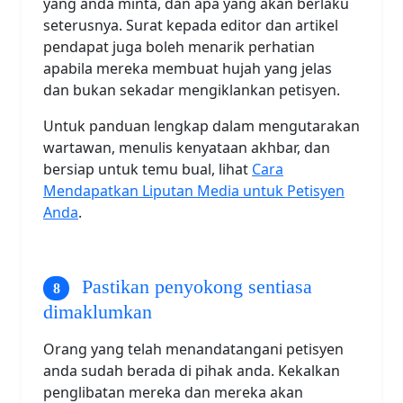
yang anda minta, dan apa yang akan berlaku
seterusnya. Surat kepada editor dan artikel
pendapat juga boleh menarik perhatian
apabila mereka membuat hujah yang jelas
dan bukan sekadar mengiklankan petisyen.
Untuk panduan lengkap dalam mengutarakan
wartawan, menulis kenyataan akhbar, dan
bersiap untuk temu bual, lihat
Cara
Mendapatkan Liputan Media untuk Petisyen
Anda
.
Pastikan penyokong sentiasa
dimaklumkan
Orang yang telah menandatangani petisyen
anda sudah berada di pihak anda. Kekalkan
penglibatan mereka dan mereka akan