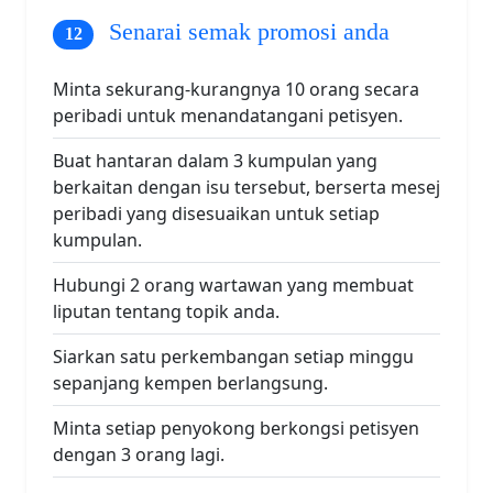
Senarai semak promosi anda
Minta sekurang-kurangnya 10 orang secara
peribadi untuk menandatangani petisyen.
Buat hantaran dalam 3 kumpulan yang
berkaitan dengan isu tersebut, berserta mesej
peribadi yang disesuaikan untuk setiap
kumpulan.
Hubungi 2 orang wartawan yang membuat
liputan tentang topik anda.
Siarkan satu perkembangan setiap minggu
sepanjang kempen berlangsung.
Minta setiap penyokong berkongsi petisyen
dengan 3 orang lagi.