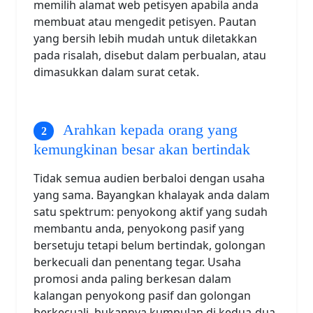
memilih alamat web petisyen apabila anda
membuat atau mengedit petisyen. Pautan
yang bersih lebih mudah untuk diletakkan
pada risalah, disebut dalam perbualan, atau
dimasukkan dalam surat cetak.
Arahkan kepada orang yang
kemungkinan besar akan bertindak
Tidak semua audien berbaloi dengan usaha
yang sama. Bayangkan khalayak anda dalam
satu spektrum: penyokong aktif yang sudah
membantu anda, penyokong pasif yang
bersetuju tetapi belum bertindak, golongan
berkecuali dan penentang tegar. Usaha
promosi anda paling berkesan dalam
kalangan penyokong pasif dan golongan
berkecuali, bukannya kumpulan di kedua-dua