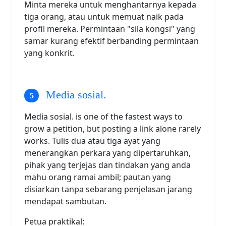
Minta mereka untuk menghantarnya kepada
tiga orang, atau untuk memuat naik pada
profil mereka. Permintaan "sila kongsi" yang
samar kurang efektif berbanding permintaan
yang konkrit.
Media sosial.
Media sosial. is one of the fastest ways to
grow a petition, but posting a link alone rarely
works. Tulis dua atau tiga ayat yang
menerangkan perkara yang dipertaruhkan,
pihak yang terjejas dan tindakan yang anda
mahu orang ramai ambil; pautan yang
disiarkan tanpa sebarang penjelasan jarang
mendapat sambutan.
Petua praktikal: