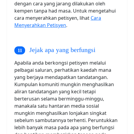
dengan cara yang jarang dilakukan oleh
kempen tanpa had masa. Untuk mengetahui
cara menyerahkan petisyen, lihat
Cara
Menyerahkan Petisyen
.
Jejak apa yang berfungsi
Apabila anda berkongsi petisyen melalui
pelbagai saluran, perhatikan kaedah mana
yang berjaya mendapatkan tandatangan.
Kumpulan komuniti mungkin menghasilkan
aliran tandatangan yang kecil tetapi
berterusan selama berminggu-minggu,
manakala satu hantaran media sosial
mungkin menghasilkan lonjakan singkat
sebelum sambutannya terhenti. Peruntukkan
lebih banyak masa pada apa yang berfungsi