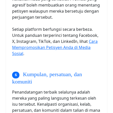
agresif boleh membuatkan orang menentang
petisyen walaupun mereka bersetuju dengan
perjuangan tersebut.
Setiap platform berfungsi secara berbeza.
Untuk panduan terperinci tentang Facebook,
X, Instagram, TikTok, dan LinkedIn, lihat
Cara
Mempromosikan Petisyen Anda di Media
Sosial
.
Kumpulan, persatuan, dan
komuniti
Penandatangan terbaik selalunya adalah
mereka yang paling langsung terkesan oleh
isu tersebut. Kenalpasti organisasi, kelab,
persatuan, dan komuniti dalam talian di mana