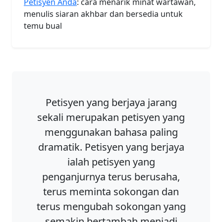
Petisyen Anda
: cara menarik minat wartawan,
menulis siaran akhbar dan bersedia untuk
temu bual
Petisyen yang berjaya jarang
sekali merupakan petisyen yang
menggunakan bahasa paling
dramatik. Petisyen yang berjaya
ialah petisyen yang
penganjurnya terus berusaha,
terus meminta sokongan dan
terus mengubah sokongan yang
semakin bertambah menjadi