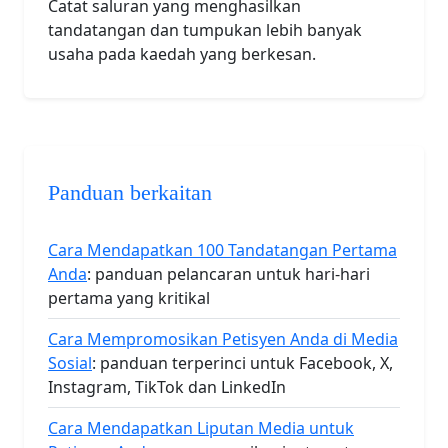
Catat saluran yang menghasilkan
tandatangan dan tumpukan lebih banyak
usaha pada kaedah yang berkesan.
Panduan berkaitan
Cara Mendapatkan 100 Tandatangan Pertama
Anda
: panduan pelancaran untuk hari-hari
pertama yang kritikal
Cara Mempromosikan Petisyen Anda di Media
Sosial
: panduan terperinci untuk Facebook, X,
Instagram, TikTok dan LinkedIn
Cara Mendapatkan Liputan Media untuk