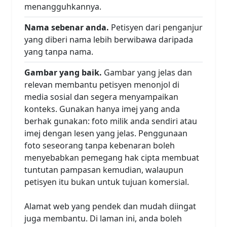
menangguhkannya.
Nama sebenar anda.
Petisyen dari penganjur
yang diberi nama lebih berwibawa daripada
yang tanpa nama.
Gambar yang baik.
Gambar yang jelas dan
relevan membantu petisyen menonjol di
media sosial dan segera menyampaikan
konteks. Gunakan hanya imej yang anda
berhak gunakan: foto milik anda sendiri atau
imej dengan lesen yang jelas. Penggunaan
foto seseorang tanpa kebenaran boleh
menyebabkan pemegang hak cipta membuat
tuntutan pampasan kemudian, walaupun
petisyen itu bukan untuk tujuan komersial.
Alamat web yang pendek dan mudah diingat
juga membantu. Di laman ini, anda boleh