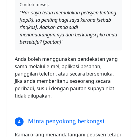
Contoh mesej:
"Hai, saya telah memulakan petisyen tentang
[topik]. Ia penting bagi saya kerana [sebab
ringkas]. Adakah anda sudi
menandatanganinya dan berkongsi jika anda
bersetuju? [pautan]"
Anda boleh menggunakan pendekatan yang
sama melalui e-mel, aplikasi pesanan,
panggilan telefon, atau secara bersemuka.
Jika anda memberitahu seseorang secara
peribadi, susuli dengan pautan supaya niat
tidak dilupakan.
Minta penyokong berkongsi
Ramai orang menandatangani petisyen tetapi