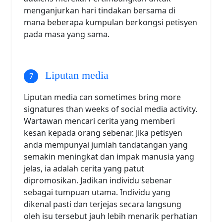
menganjurkan hari tindakan bersama di
mana beberapa kumpulan berkongsi petisyen
pada masa yang sama.
Liputan media
Liputan media can sometimes bring more
signatures than weeks of social media activity.
Wartawan mencari cerita yang memberi
kesan kepada orang sebenar. Jika petisyen
anda mempunyai jumlah tandatangan yang
semakin meningkat dan impak manusia yang
jelas, ia adalah cerita yang patut
dipromosikan. Jadikan individu sebenar
sebagai tumpuan utama. Individu yang
dikenal pasti dan terjejas secara langsung
oleh isu tersebut jauh lebih menarik perhatian