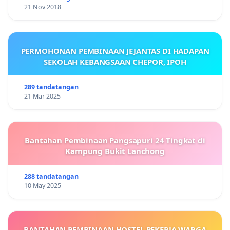
21 Nov 2018
PERMOHONAN PEMBINAAN JEJANTAS DI HADAPAN
SEKOLAH KEBANGSAAN CHEPOR, IPOH
289 tandatangan
21 Mar 2025
Bantahan Pembinaan Pangsapuri 24 Tingkat di
Kampung Bukit Lanchong
288 tandatangan
10 May 2025
BANTAHAN PEMBINAAN HOSTEL PEKERJA WARGA