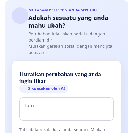
MULAKAN PETISYEN ANDA SENDIRI
Adakah sesuatu yang anda
mahu ubah?
Perubahan tidak akan berlaku dengan
berdiam diri.
Mulakan gerakan sosial dengan mencipta
petisyen.
Huraikan perubahan yang anda
ingin lihat
Dikuasakan oleh AI
Tulis dalam kata-kata anda sendiri. AI akan