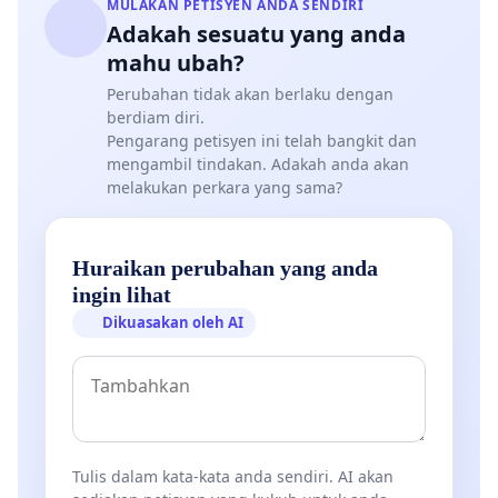
MULAKAN PETISYEN ANDA SENDIRI
Adakah sesuatu yang anda
mahu ubah?
Perubahan tidak akan berlaku dengan
berdiam diri.
Pengarang petisyen ini telah bangkit dan
mengambil tindakan. Adakah anda akan
melakukan perkara yang sama?
Huraikan perubahan yang anda
ingin lihat
Dikuasakan oleh AI
Tulis dalam kata-kata anda sendiri. AI akan