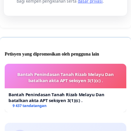
bagi kempen pengiklanan serta
dasar privasi
.
Petisyen yang dipromosikan oleh pengguna lain
Bantah Penindasan Tanah Rizab Melayu Dan
batalkan akta APT seksyen 3(1)(c) .
Bantah Penindasan Tanah Rizab Melayu Dan
batalkan akta APT seksyen 3(1)(c) .
9 437 tandatangan