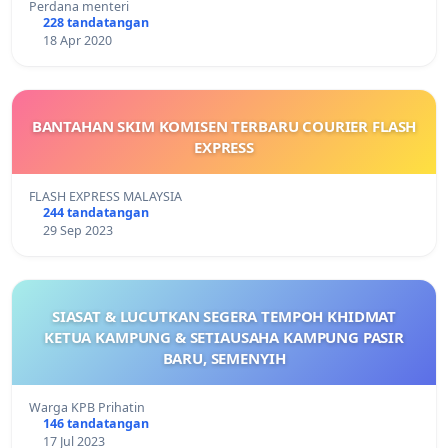
Perdana menteri
228 tandatangan
18 Apr 2020
BANTAHAN SKIM KOMISEN TERBARU COURIER FLASH
EXPRESS
FLASH EXPRESS MALAYSIA
244 tandatangan
29 Sep 2023
SIASAT & LUCUTKAN SEGERA TEMPOH KHIDMAT
KETUA KAMPUNG & SETIAUSAHA KAMPUNG PASIR
BARU, SEMENYIH
Warga KPB Prihatin
146 tandatangan
17 Jul 2023