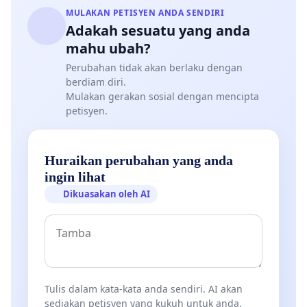
MULAKAN PETISYEN ANDA SENDIRI
Adakah sesuatu yang anda
mahu ubah?
Perubahan tidak akan berlaku dengan
berdiam diri.
Mulakan gerakan sosial dengan mencipta
petisyen.
Huraikan perubahan yang anda
ingin lihat
Dikuasakan oleh AI
Tulis dalam kata-kata anda sendiri. AI akan
sediakan petisyen yang kukuh untuk anda.