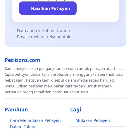
Hasilkan Petisyen
Data anda kekal milik anda
Privasi melalui reka bentuk
Petitions.com
Kami menyediakan penganjuran percuma untuk petisyen atas talian.
Cipta petisyen dalam talian profesional menggunakan perkhidmatan
hebat kami. Petisyen kami disebut dalam media setiap hari, jadi
mewujudkan petisyen merupakan cara terbaik untuk menarik
perhatian orang ramai dan pembuat keputusan.
Panduan
Lagi
Cara Memulakan Petisyen
Mulakan Petisyen
Dalam Talian